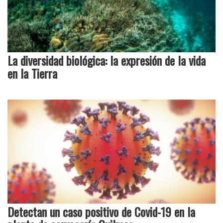
La diversidad biológica: la expresión de la vida
en la Tierra
Detectan un caso positivo de Covid-19 en la