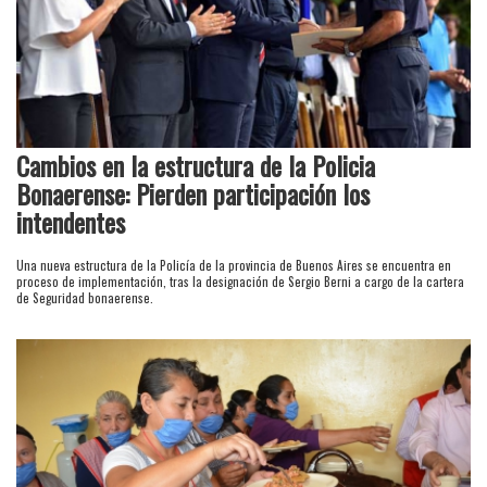
Cambios en la estructura de la Policia
Bonaerense: Pierden participación los
intendentes
Una nueva estructura de la Policía de la provincia de Buenos Aires se encuentra en
proceso de implementación, tras la designación de Sergio Berni a cargo de la cartera
de Seguridad bonaerense.