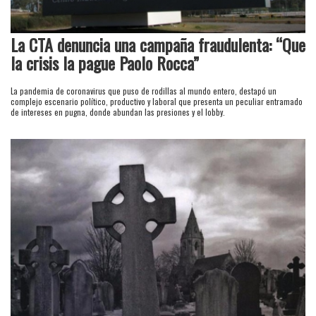
La CTA denuncia una campaña fraudulenta: “Que
la crisis la pague Paolo Rocca”
La pandemia de coronavirus que puso de rodillas al mundo entero, destapó un
complejo escenario político, productivo y laboral que presenta un peculiar entramado
de intereses en pugna, donde abundan las presiones y el lobby.