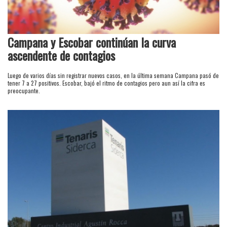
Campana y Escobar continúan la curva
ascendente de contagios
Luego de varios días sin registrar nuevos casos, en la última semana Campana pasó de
tener 7 a 27 positivos. Escobar, bajó el ritmo de contagios pero aun así la cifra es
preocupante.