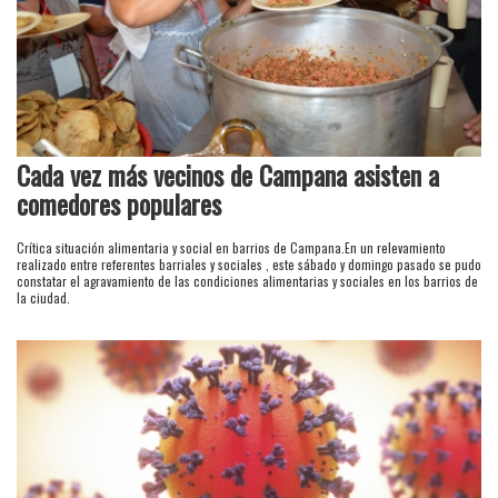
Cada vez más vecinos de Campana asisten a
comedores populares
Crítica situación alimentaria y social en barrios de Campana.En un relevamiento
realizado entre referentes barriales y sociales , este sábado y domingo pasado se pudo
constatar el agravamiento de las condiciones alimentarias y sociales en los barrios de
la ciudad.