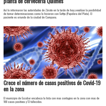
planta de cervecería Quilmes
Así lo informaron las autoridades de Zárate en la tarde de hoy y evalúan la posibilidad
de tomar determinaciones como lo hicieron con Softys (Papelera del Plata). El
paciente es oriundo de la ciudad de Campana.
Crece el número de casos positivos de Covid-19
en la zona
El municipio de Escobar encabeza la lista con mas contagios en la zona con mas de
100 casos positivos y 13 fallecidos.