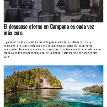
El descanso eterno en Campana es cada vez
más caro
El gobierno de Abella elevó un proyecto para modificar la Ordenanza Fiscal e
Impositiva, en el que prevén una serie de aumentos en varios de los servicios
municipales. En plena pandemia por coronavirus también aumentaron el valor de los
espacios en la Necrópolis Municipal de Campana. Hasta morirse es cada vez más
caro.