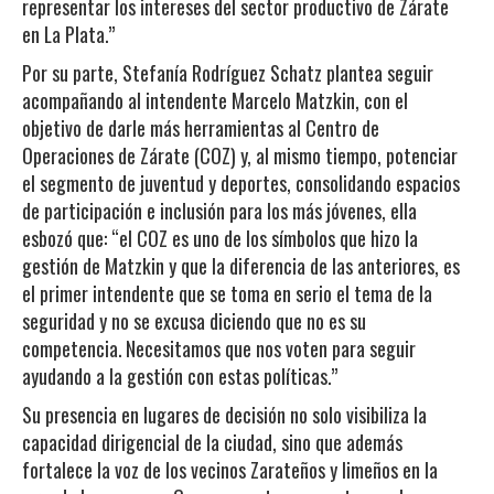
representar los intereses del sector productivo de Zárate
en La Plata.”
Por su parte, Stefanía Rodríguez Schatz plantea seguir
acompañando al intendente Marcelo Matzkin, con el
objetivo de darle más herramientas al Centro de
Operaciones de Zárate (COZ) y, al mismo tiempo, potenciar
el segmento de juventud y deportes, consolidando espacios
de participación e inclusión para los más jóvenes, ella
esbozó que: “el COZ es uno de los símbolos que hizo la
gestión de Matzkin y que la diferencia de las anteriores, es
el primer intendente que se toma en serio el tema de la
seguridad y no se excusa diciendo que no es su
competencia. Necesitamos que nos voten para seguir
ayudando a la gestión con estas políticas.”
Su presencia en lugares de decisión no solo visibiliza la
capacidad dirigencial de la ciudad, sino que además
fortalece la voz de los vecinos Zarateños y limeños en la