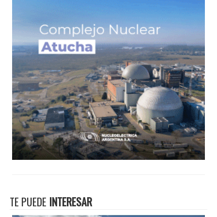
TE PUEDE
INTERESAR