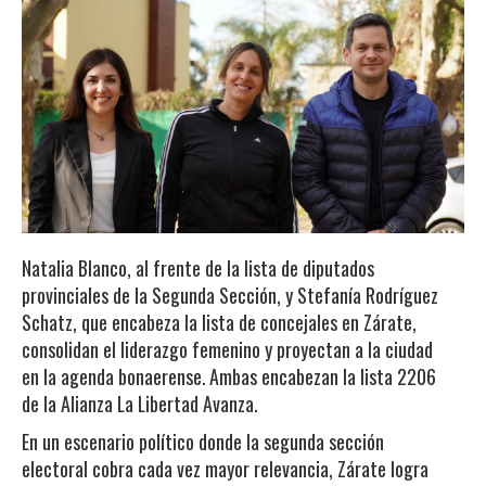
Natalia Blanco, al frente de la lista de diputados
provinciales de la Segunda Sección, y Stefanía Rodríguez
Schatz, que encabeza la lista de concejales en Zárate,
consolidan el liderazgo femenino y proyectan a la ciudad
en la agenda bonaerense. Ambas encabezan la lista 2206
de la Alianza La Libertad Avanza.
En un escenario político donde la segunda sección
electoral cobra cada vez mayor relevancia, Zárate logra