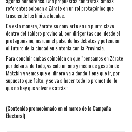
agenda bonaerense. Con propuestas concretas, ambas
referentes colocan a Zárate en un rol protagónico que
trasciende los límites locales.
De esta manera, Zárate se convierte en un punto clave
dentro del tablero provincial, con dirigentas que, desde el
protagonismo, marcan el pulso de los debates y potencian
el futuro de la ciudad en sintonía con la Provincia.
Para concluir ambas coinciden en que “pensamos en Zárate
por delante de todo, va sólo un año y medio de gestión de
Matzkin y vemos que el dinero va a donde tiene que ir, por
supuesto que falta, y se va a hacer todo lo prometido, lo
que no hay que volver es atrás.”
(Contenido promocionado en el marco de la Campaña
Electoral)