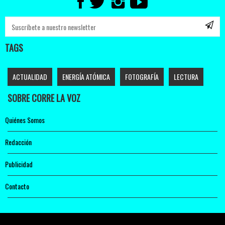
TAGS
ACTUALIDAD
ENERGÍA ATÓMICA
FOTOGRAFÍA
LECTURA
SOBRE CORRE LA VOZ
Quiénes Somos
Redacción
Publicidad
Contacto