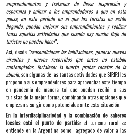
emprendimientos y tratamos de llevar inspiración y
esperanza y animar a los emprendedores a que en esta
pausa, en este período en el que los turistas no están
llegando, puedan mejorar sus emprendimientos y realizar
todas aquellas actividades que cuando hay mucho flujo de
turistas no pueden hacer
”.
Así, desde
“reacondicionar las habitaciones, generar nuevos
circuitos y nuevos recorridos que antes no estaban
contemplados, fortalecer la huerta, probar recetas de la
abuela
, son algunas de las tantas actividades que SIRIRI les
propone a sus emprendedores para aprovechar este tiempo
en pandemia de manera tal que puedan recibir a sus
turistas de la mejor forma, combinando otras opciones que
empiezan a surgir como potenciales ante esta situación.
En la interdisciplinariedad y la combinación de saberes
locales está el punto de partida:
el turismo rural se
entiende en la Argentina como “agregado de valor a las