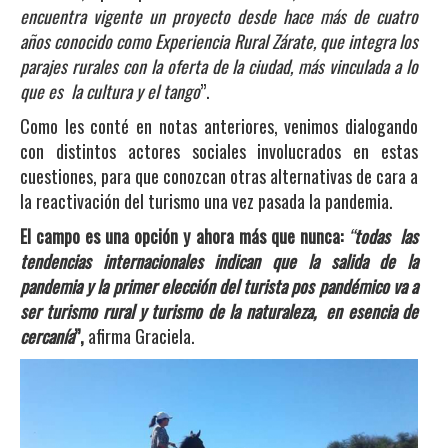
encuentra vigente un proyecto desde hace más de cuatro
años conocido como Experiencia Rural Zárate, que integra los
parajes rurales con la oferta de la ciudad, más vinculada a lo
que es la cultura y el tango
”.
Como les conté en notas anteriores, venimos dialogando
con distintos actores sociales involucrados en estas
cuestiones, para que conozcan otras alternativas de cara a
la reactivación del turismo una vez pasada la pandemia.
El campo es una opción y ahora más que nunca:
“
todas las
tendencias internacionales indican que la salida de la
pandemia y la primer elección del turista pos pandémico va a
ser turismo rural y turismo de la naturaleza, en esencia de
cercanía
”,
afirma Graciela.