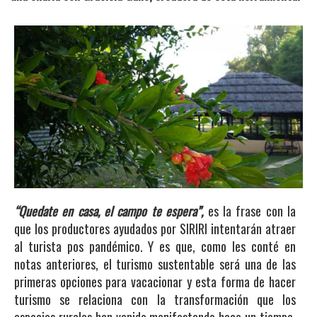
“Quedate en casa, el campo te espera”,
es la frase con la
que los productores ayudados por SIRIRI intentarán atraer
al turista pos pandémico. Y es que, como les conté en
notas anteriores, el turismo sustentable será una de las
primeras opciones para vacacionar y esta forma de hacer
turismo se relaciona con la transformación que los
espacios rurales han venido manifestando hace un tiempo,