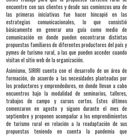
encuentre con sus clientes y desde sus comienzos una de
las primeras iniciativas fue hacer hincapié en las
estrategias comunicacionales, lo que consistió
básicamente en generar una guía como medio de
comunicación en donde pueden encontrarse distintas
propuestas familiares de diferentes productores del país y
pymes de turismo rural, a las que pueden acceder cuando
visitan el sitio web de la organización.
Asimismo, SIRIRI cuenta con el desarrollo de un área de
formación, de acuerdo a las necesidades planteadas por
los productores y emprendedores, en donde llevan a cabo
encuentros bajo la modalidad de seminarios, talleres,
trabajos de campo y cursos cortos. Estos últimos
comenzaron en agosto y siguen durante el mes de
septiembre y proponen acompañar a los emprendimientos
de turismo rural en relación a la readaptación de sus
propuestas teniendo en cuenta la pandemia que