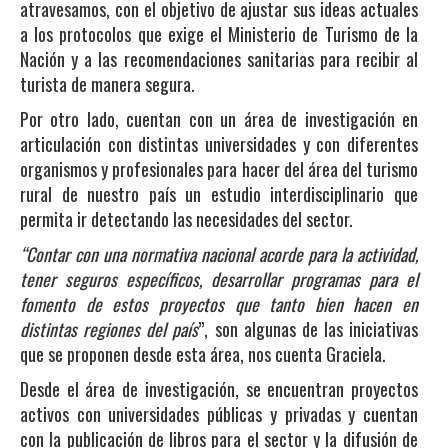
atravesamos, con el objetivo de ajustar sus ideas actuales
a los protocolos que exige el Ministerio de Turismo de la
Nación y a las recomendaciones sanitarias para recibir al
turista de manera segura.
Por otro lado, cuentan con un área de investigación en
articulación con distintas universidades y con diferentes
organismos y profesionales para hacer del área del turismo
rural de nuestro país un estudio interdisciplinario que
permita ir detectando las necesidades del sector.
“Contar con una normativa nacional acorde para la actividad,
tener seguros específicos, desarrollar programas para el
fomento de estos proyectos que tanto bien hacen en
distintas regiones del país
”, son algunas de las iniciativas
que se proponen desde esta área, nos cuenta Graciela.
Desde el área de investigación, se encuentran proyectos
activos con universidades públicas y privadas y cuentan
con la publicación de libros para el sector y la difusión de