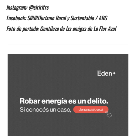
Instagram: @siriritrs
Facebook: SIRIRITurismo Rural y Sustentable / ARG
Foto de portada: Gentileza de lxs amigxs de La Flor Azul