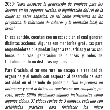
2030:
“para nosotros la generación de empleos para los
jóvenes en las regiones rurales, la dignificación del rol de la
mujer en estos espacios, su rol como anfitrionas en los
proyectos, la valoración de saberes y la identidad local, es
clave”
.
En ese sentido, cuentan con un espacio en el cual generan
distintas acciones. Algunas son mentorías gratuitas para
emprendedores que puedan llegar a requerirlas y otras son
becas o cursos, generación de alianzas y redes de
fortalecimiento en distintas regiones.
Para Graciela, el turismo rural no escapa a la realidad de
Argentina y el mundo con respecto al desarrollo de esta
actividad en el período de pandemia:
“fue la primera en
detenerse y será la última en reactivarse por completo, por
esto, desde SIRIRI diseñamos algunos instrumentos como
algunos videos, 31 videos cortos de 3 minutos, cada uno con
actividades prácticas para fortalecer los micro