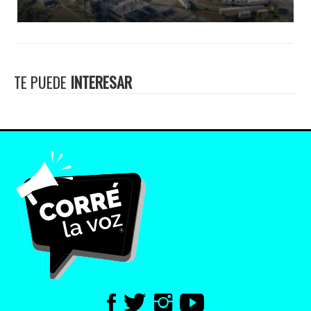
TE PUEDE
INTERESAR