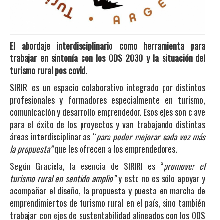
El abordaje interdisciplinario como herramienta para
trabajar en sintonía con los ODS 2030 y la situación del
turismo rural pos covid.
SIRIRI es un espacio colaborativo integrado por distintos
profesionales y formadores especialmente en turismo,
comunicación y desarrollo emprendedor. Esos ejes son clave
para el éxito de los proyectos y van trabajando distintas
áreas interdisciplinarias “
para poder mejorar cada vez más
la propuesta”
que les ofrecen a los emprendedores.
Según Graciela, la esencia de SIRIRI es “
promover el
turismo rural en sentido amplio”
y esto no es sólo apoyar y
acompañar el diseño, la propuesta y puesta en marcha de
emprendimientos de turismo rural en el país, sino también
trabajar con ejes de sustentabilidad alineados con los ODS