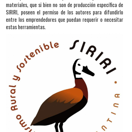
materiales, que si bien no son de producción específica de
SIRIRI, poseen el permiso de los autores para difundirlo
entre los emprendedores que puedan requerir o necesitar
estas herramientas.