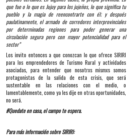
que fue o lo que es Jujuy para los jujeños, lo que significa tu
pueblo y la magia de reencontrarte con él; y después
paulatinamente, el armado de corredores interprovinciales
por determinadas regiones para poder generar una
circulación segura pero con mayor potencialidad para el
sector”
Los invito entonces a que conozcan lo que ofrece SIRIRI
para los emprendedores de Turismo Rural y actividades
asociadas, para entender que nosotrxs mismxs somos
protagonistas de la salida de esta crisis, que será
sustentable en las relaciones con el medio, o
lamentablemente, como ya les dije en otras oportunidades,
no será.
#Quedate en casa, el campo te espera.
Para más información sobre SIRIRI: