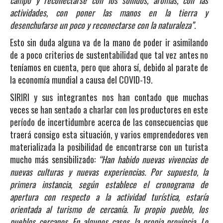
actividades, con poner las manos en la tierra y
desenchufarse un poco y reconectarse con la naturaleza”.
Esto sin duda alguna va de la mano de poder ir asimilando
de a poco criterios de sustentabilidad que tal vez antes no
teníamos en cuenta, pero que ahora sí, debido al parate de
la economía mundial a causa del COVID-19.
SIRIRI y sus integrantes nos han contado que muchas
veces se han sentado a charlar con los productores en este
período de incertidumbre acerca de las consecuencias que
traerá consigo esta situación, y varios emprendedores ven
materializada la posibilidad de encontrarse con un turista
mucho más sensibilizado:
“Han habido nuevas vivencias de
nuevas culturas y nuevas experiencias. Por supuesto, la
primera instancia, según establece el cronograma de
apertura con respecto a la actividad turística, estaría
orientada al turismo de cercanía. Tu propio pueblo, los
pueblos cercanos. En algunos casos, la propia provincia. Lo