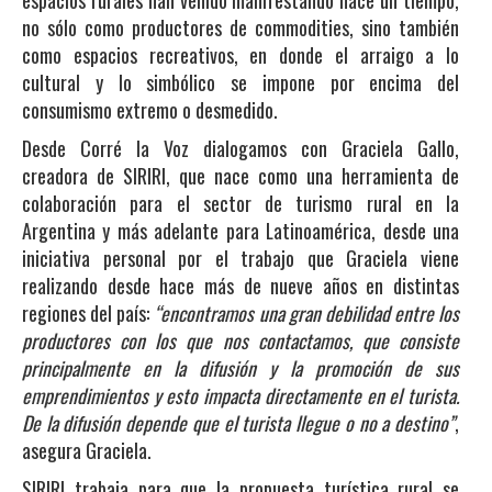
no sólo como productores de commodities, sino también
como espacios recreativos, en donde el arraigo a lo
cultural y lo simbólico se impone por encima del
consumismo extremo o desmedido.
Desde Corré la Voz dialogamos con Graciela Gallo,
creadora de SIRIRI, que nace como una herramienta de
colaboración para el sector de turismo rural en la
Argentina y más adelante para Latinoamérica, desde una
iniciativa personal por el trabajo que Graciela viene
realizando desde hace más de nueve años en distintas
regiones del país:
“encontramos una gran debilidad entre los
productores con los que nos contactamos, que consiste
principalmente en la difusión y la promoción de sus
emprendimientos y esto impacta directamente en el turista.
De la difusión depende que el turista llegue o no a destino”
,
asegura Graciela.
SIRIRI trabaja para que la propuesta turística rural se