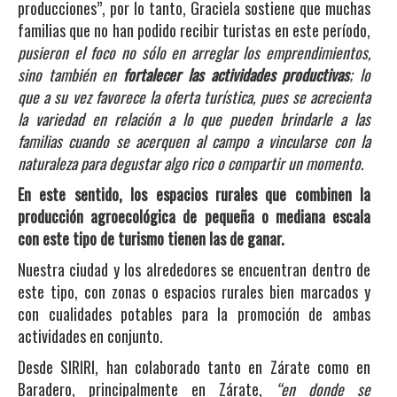
producciones”, por lo tanto, Graciela sostiene que muchas
familias que no han podido recibir turistas en este período,
pusieron el foco no sólo en arreglar los emprendimientos,
sino también en
fortalecer las actividades productivas
; lo
que a su vez favorece la oferta turística, pues se acrecienta
la variedad en relación a lo que pueden brindarle a las
familias cuando se acerquen al campo a vincularse con la
naturaleza para degustar algo rico o compartir un momento
.
En este sentido, los espacios rurales que combinen la
producción agroecológica de pequeña o mediana escala
con este tipo de turismo tienen las de ganar.
Nuestra ciudad y los alrededores se encuentran dentro de
este tipo, con zonas o espacios rurales bien marcados y
con cualidades potables para la promoción de ambas
actividades en conjunto.
Desde SIRIRI, han colaborado tanto en Zárate como en
Baradero, principalmente en Zárate,
“en donde se